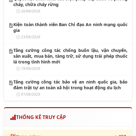
cháy, chữa cháy rừng
26/06/2026
Kiện toàn thành viên Ban Chỉ đạo An ninh mạng quốc
gia
23/06/2026
Tăng cường công tác chống buôn lậu, vận chuyển,
sản xuất, mua bán, tàng trữ, sử dụng trái phép thuốc
lá trong tình hình mới
19/06/2026
Tăng cường công tác bảo vệ an ninh quốc gia, bảo
đảm trật tự an toàn xã hội trong hoạt động du lịch
01/06/2026
THỐNG KÊ TRUY CẬP