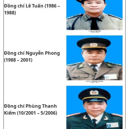
Đồng chí Lê Tuấn (1986 –
1988)
Đồng chí Nguyễn Phong
(1988 – 2001)
Đồng chí Phùng Thanh
Kiểm (10/2001 – 5/2006)