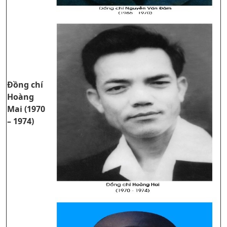
Đồng chí
Hoàng
Mai (1970
– 1974)