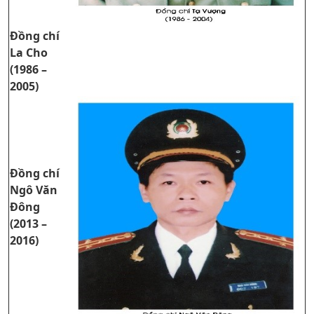
Đồng chí
La Cho
(1986 –
2005)
Đồng chí
Ngô Văn
Đông
(2013 –
2016)