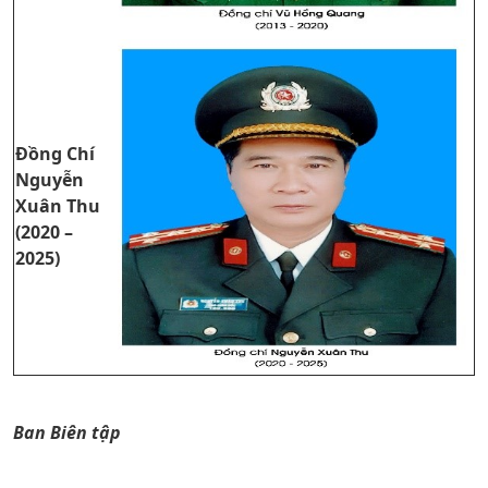
Đồng Chí
Nguyễn
Xuân Thu
(2020 –
2025)
Ban Biên tập