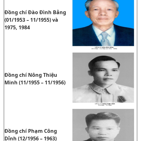
Đồng chí Đào Đình Bảng
(01/1953 – 11/1955) và
1975, 1984
Đồng chí Nông Thiệu
Minh (11/1955 – 11/1956)
Đồng chí Phạm Công
Dỉnh (12/1956 – 1963)