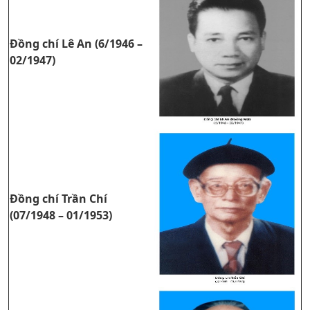
Đồng chí Lê An (6/1946 –
02/1947)
Đồng chí Trần Chí
(07/1948 – 01/1953)