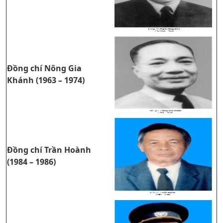
Đồng chí Nông Gia
Khánh (1963 – 1974)
Đồng chí Trần Hoành
(1984 – 1986)