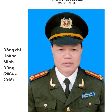
Đồng chí
Hoàng
Minh
Dũng
(2004 –
2018)