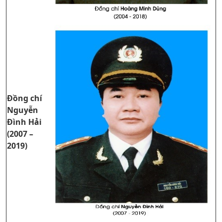
Đồng chí
Nguyễn
Đình Hải
(2007 –
2019)