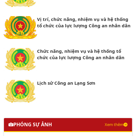
Vị trí, chức năng, nhiệm vụ và hệ thống
tổ chức của lực lượng Công an nhân dân
Chức năng, nhiệm vụ và hệ thống tổ
chức của lực lượng Công an nhân dân
Lịch sử Công an Lạng Sơn
PHÓNG SỰ ẢNH
Xem thêm