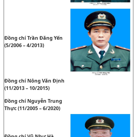
Đồng chí Trần Đăng Yến
(5/2006 – 4/2013)
Đồng chí Nông Văn Định
(11/2013 – 10/2015)
Đồng chí Nguyễn Trung
Thực (11/2005 – 6/2020)
Đồng chí Vũ Như Hà