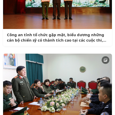
Công an tỉnh tổ chức gặp mặt, biểu dương những
cán bộ chiến sỹ có thành tích cao tại các cuộc thi,
hội diễn, hội thao năm 2018