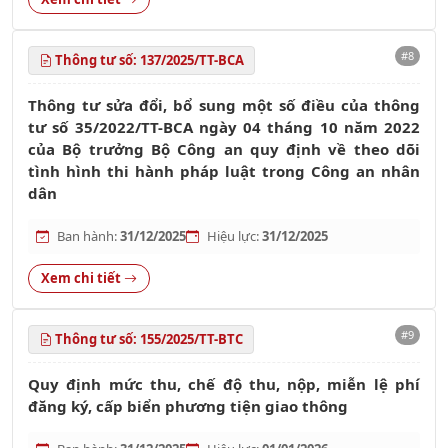
#8
Thông tư số: 137/2025/TT-BCA
Thông tư sửa đổi, bổ sung một số điều của thông
tư số 35/2022/TT-BCA ngày 04 tháng 10 năm 2022
của Bộ trưởng Bộ Công an quy định về theo dõi
tình hình thi hành pháp luật trong Công an nhân
dân
Ban hành:
31/12/2025
Hiệu lực:
31/12/2025
Xem chi tiết
#9
Thông tư số: 155/2025/TT-BTC
Quy định mức thu, chế độ thu, nộp, miễn lệ phí
đăng ký, cấp biển phương tiện giao thông