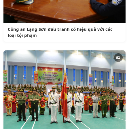
Công an Lạng Sơn đấu tranh có hiệu quả với các
loại tội phạm