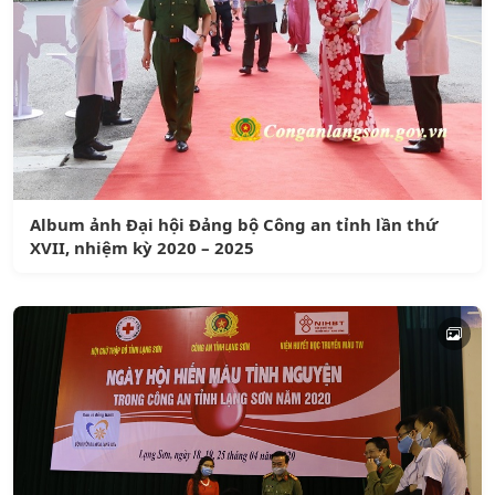
Album ảnh Đại hội Đảng bộ Công an tỉnh lần thứ
XVII, nhiệm kỳ 2020 – 2025