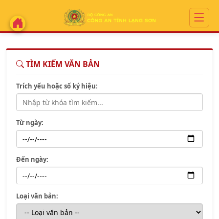
TÌM KIẾM VĂN BẢN
Trích yếu hoặc số ký hiệu:
Từ ngày:
Đến ngày:
Loại văn bản: