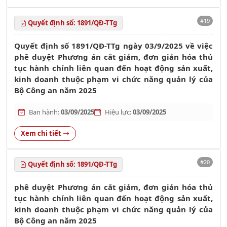
#19
Quyết định số: 1891/QĐ-TTg
Quyết định số 1891/QĐ-TTg ngày 03/9/2025 về việc
phê duyệt Phương án cắt giảm, đơn giản hóa thủ
tục hành chính liên quan đến hoạt động sản xuất,
kinh doanh thuộc phạm vi chức năng quản lý của
Bộ Công an năm 2025
Ban hành:
03/09/2025
Hiệu lực:
03/09/2025
Xem chi tiết
#20
Quyết định số: 1891/QĐ-TTg
phê duyệt Phương án cắt giảm, đơn giản hóa thủ
tục hành chính liên quan đến hoạt động sản xuất,
kinh doanh thuộc phạm vi chức năng quản lý của
Bộ Công an năm 2025