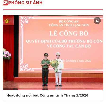
PHÓNG SỰ ẢNH
Hoạt động nổi bật Công an tỉnh Tháng 5/2026