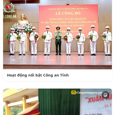
Hoạt động nổi bật Công an Tỉnh