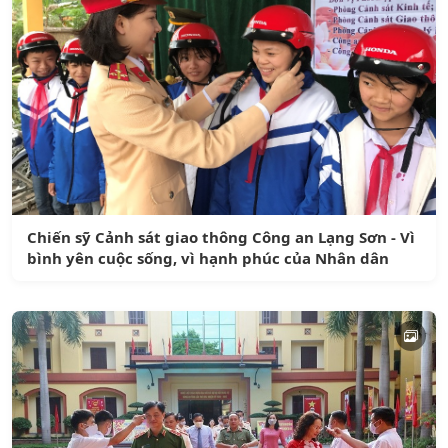
Chiến sỹ Cảnh sát giao thông Công an Lạng Sơn - Vì
bình yên cuộc sống, vì hạnh phúc của Nhân dân