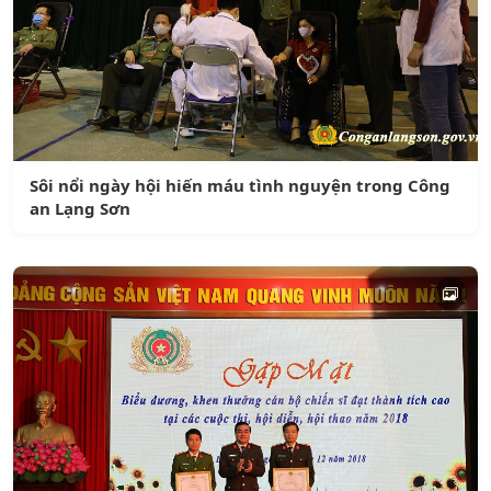
Sôi nổi ngày hội hiến máu tình nguyện trong Công
an Lạng Sơn