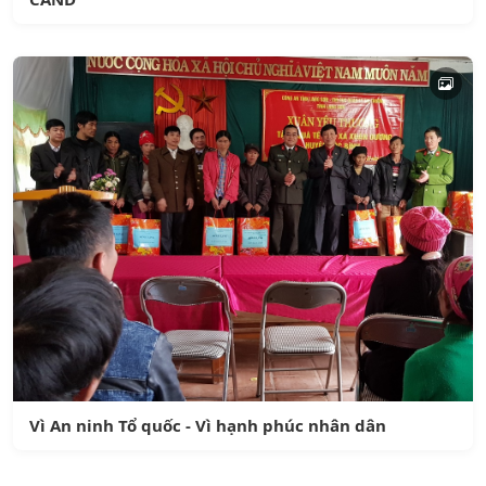
Vì An ninh Tổ quốc - Vì hạnh phúc nhân dân