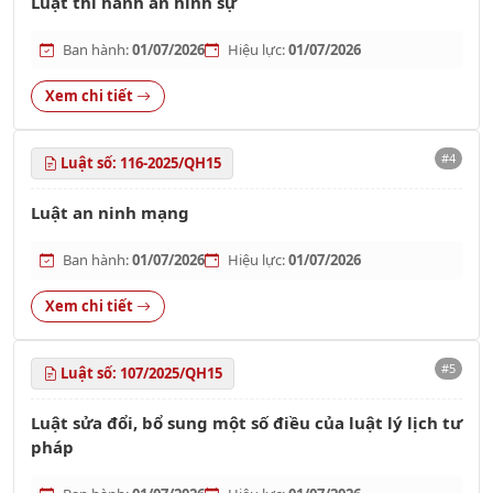
Luật thi hành án hình sự
Ban hành:
01/07/2026
Hiệu lực:
01/07/2026
Xem chi tiết
#4
Luật số: 116-2025/QH15
Luật an ninh mạng
Ban hành:
01/07/2026
Hiệu lực:
01/07/2026
Xem chi tiết
#5
Luật số: 107/2025/QH15
Luật sửa đổi, bổ sung một số điều của luật lý lịch tư
pháp