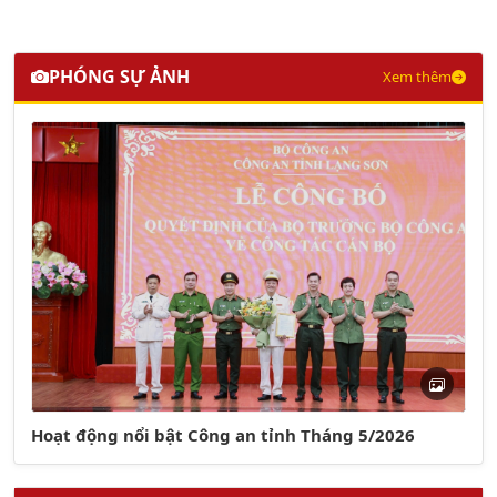
PHÓNG SỰ ẢNH
Xem thêm
Hoạt động nổi bật Công an tỉnh Tháng 5/2026