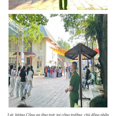
Lực lượng Công an ứng trực tại cổng trường, chủ động phân