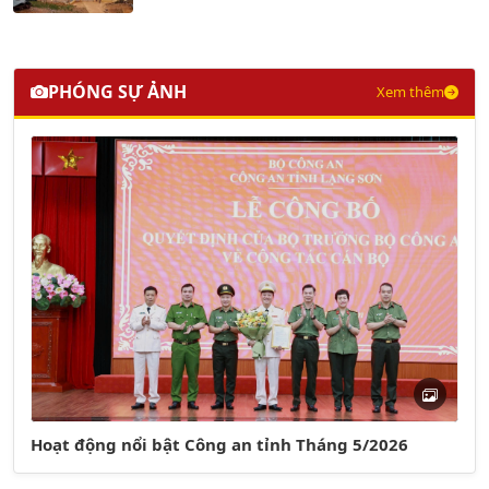
PHÓNG SỰ ẢNH
Xem thêm
Hoạt động nổi bật Công an tỉnh Tháng 5/2026