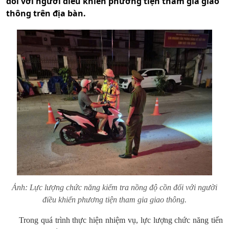
đối với người điều khiển phương tiện tham gia giao
thông trên địa bàn.
Ảnh: Lực lượng chức năng kiểm tra nồng độ cồn đối với người
điều khiển phương tiện tham gia giao thông.
Trong quá trình thực hiện nhiệm vụ, lực lượng chức năng tiến