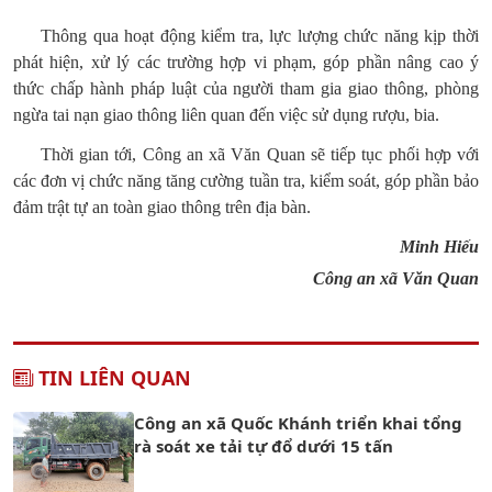
Thông qua hoạt động kiểm tra, lực lượng chức năng kịp thời
phát hiện, xử lý các trường hợp vi phạm, góp phần nâng cao ý
thức chấp hành pháp luật của người tham gia giao thông, phòng
ngừa tai nạn giao thông liên quan đến việc sử dụng rượu, bia.
Thời gian tới, Công an xã Văn Quan sẽ tiếp tục phối hợp với
các đơn vị chức năng tăng cường tuần tra, kiểm soát, góp phần bảo
đảm trật tự an toàn giao thông trên địa bàn.
Minh Hiếu
Công an xã Văn Quan
TIN LIÊN QUAN
Công an xã Quốc Khánh triển khai tổng
rà soát xe tải tự đổ dưới 15 tấn