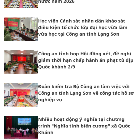
nước năm 2026
Học viện Cảnh sát nhân dân khảo sát
điều kiện tổ chức lớp đại học vừa làm
vừa học tại Công an tỉnh Lạng Sơn
Công an tỉnh họp Hội đồng xét, đề nghị
giảm thời hạn chấp hành án phạt tù dịp
Quốc khánh 2/9
Đoàn kiểm tra Bộ Công an làm việc với
Công an tỉnh Lạng Sơn về công tác hồ sơ
nghiệp vụ
Nhiều hoạt động ý nghĩa tại chương
trình "Nghĩa tình biên cương" xã Quốc
Khánh