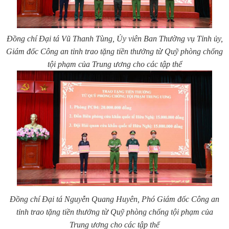
Đồng chí Đại tá Vũ Thanh Tùng, Ủy viên Ban Thường vụ Tỉnh ủy,
Giám đốc Công an tỉnh trao tặng tiền thưởng từ Quỹ phòng chống
tội phạm của Trung ương cho các tập thể
Đồng chí Đại tá Nguyễn Quang Huyên, Phó Giám đốc Công an
tỉnh trao tặng tiền thưởng từ Quỹ phòng chống tội phạm của
Trung ương cho các tập thể