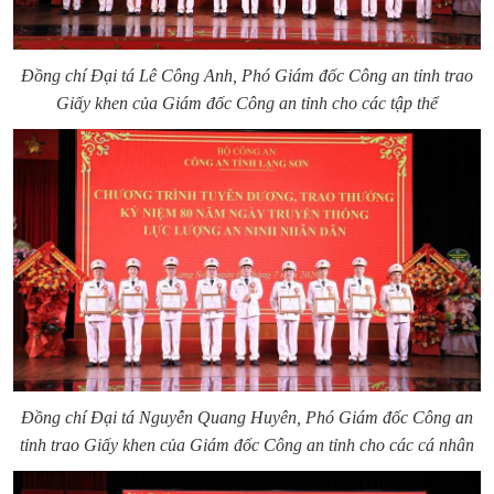
Đồng chí Đại tá Lê Công Anh, Phó Giám đốc Công an tỉnh trao
Giấy khen của Giám đốc Công an tỉnh cho các tập thể
Đồng chí Đại tá Nguyễn Quang Huyên, Phó Giám đốc Công an
tỉnh trao Giấy khen của Giám đốc Công an tỉnh cho các cá nhân