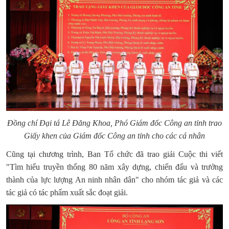
Đồng chí Đại tá Lê Đăng Khoa, Phó Giám đốc Công an tỉnh trao
Giấy khen của Giám đốc Công an tỉnh cho các cá nhân
Cũng tại chương trình, Ban Tổ chức đã trao
giải Cuộc thi viết
"Tìm hiểu truyền thống 80 năm xây dựng, chiến đấu và trưởng
thành của lực lượng An ninh nhân dân" cho
nhóm tác giả và các
tác giả
có
tác phẩm xuất sắc đoạt giải
.