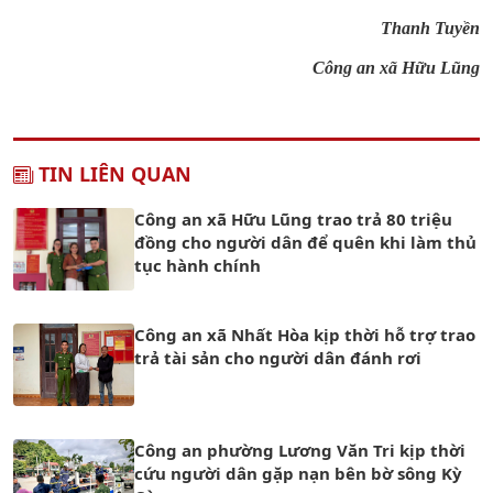
Thanh Tuyền
Công an xã Hữu Lũng
TIN LIÊN QUAN
Công an xã Hữu Lũng trao trả 80 triệu
đồng cho người dân để quên khi làm thủ
tục hành chính
Công an xã Nhất Hòa kịp thời hỗ trợ trao
trả tài sản cho người dân đánh rơi
Công an phường Lương Văn Tri kịp thời
cứu người dân gặp nạn bên bờ sông Kỳ