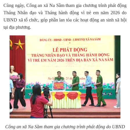
Cùng ngày, Công an xã Na Sầm tham gia chương trình phát động
Tháng Nhân đạo và Tháng hành động vì trẻ em năm 2026 do
UBND xã tổ chức, góp phần lan tỏa các hoạt động an sinh xã hội
tại địa phương.
Công an xã Na Sầm tham gia chương trình phát động do UBND