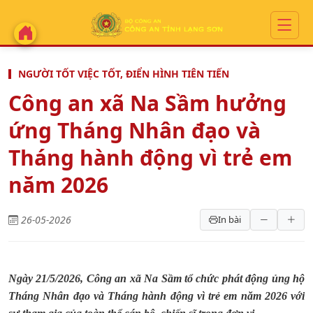
NGƯỜI TỐT VIỆC TỐT, ĐIỂN HÌNH TIÊN TIẾN
Công an xã Na Sầm hưởng
ứng Tháng Nhân đạo và
Tháng hành động vì trẻ em
năm 2026
26-05-2026
In bài
Ngày 21/5/2026, Công an xã Na Sầm tổ chức phát động ủng hộ
Tháng Nhân đạo và Tháng hành động vì trẻ em năm 2026 với