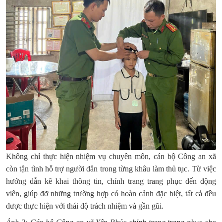
Không chỉ thực hiện nhiệm vụ chuyên môn, cán bộ Công an xã
còn tận tình hỗ trợ người dân trong từng khâu làm thủ tục. Từ việc
hướng dẫn kê khai thông tin, chỉnh trang trang phục đến động
viên, giúp đỡ những trường hợp có hoàn cảnh đặc biệt, tất cả đều
được thực hiện với thái độ trách nhiệm và gần gũi.