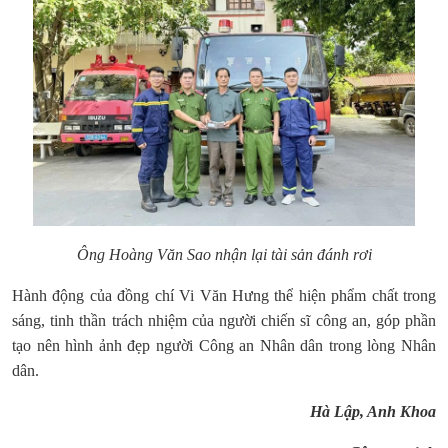
Ông Hoàng Văn Sao nhận lại tài sản đánh rơi
Hành động của đồng chí Vi Văn Hưng thể hiện phẩm chất trong
sáng, tinh thần trách nhiệm của người chiến sĩ công an, góp phần
tạo nên hình ảnh đẹp người Công an Nhân dân trong lòng Nhân
dân.
Hà Lập, Anh Khoa