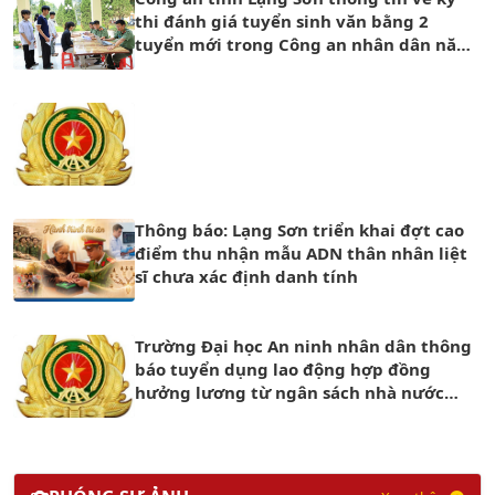
thi đánh giá tuyển sinh văn bằng 2
tuyển mới trong Công an nhân dân năm
2026
Thông báo: Lạng Sơn triển khai đợt cao
điểm thu nhận mẫu ADN thân nhân liệt
sĩ chưa xác định danh tính
Trường Đại học An ninh nhân dân thông
báo tuyển dụng lao động hợp đồng
hưởng lương từ ngân sách nhà nước
năm 2026