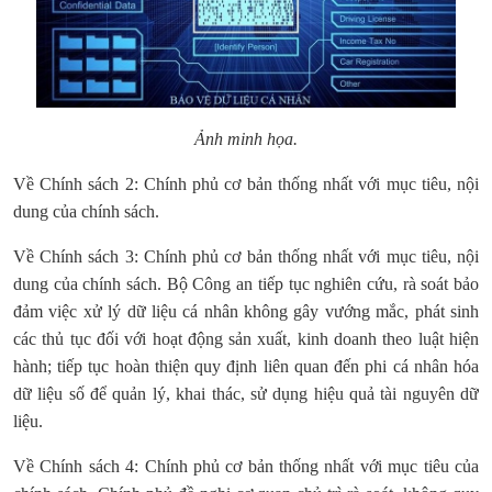
Ảnh minh họa.
Về Chính sách 2: Chính phủ cơ bản thống nhất với mục tiêu, nội
dung của chính sách.
Về Chính sách 3: Chính phủ cơ bản thống nhất với mục tiêu, nội
dung của chính sách. Bộ Công an tiếp tục nghiên cứu, rà soát bảo
đảm việc xử lý dữ liệu cá nhân không gây vướng mắc, phát sinh
các thủ tục đối với hoạt động sản xuất, kinh doanh theo luật hiện
hành; tiếp tục hoàn thiện quy định liên quan đến phi cá nhân hóa
dữ liệu số để quản lý, khai thác, sử dụng hiệu quả tài nguyên dữ
liệu.
Về Chính sách 4: Chính phủ cơ bản thống nhất với mục tiêu của