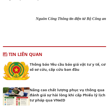
Nguồn Cổng Thông tin điện tử Bộ Công an
TIN LIÊN QUAN
Thông báo Yêu cầu báo giá vật tư y tế, cơ
số sơ cứu, cấp cứu ban đầu
Nâng cao chất lượng phục vụ thông qua
đánh giá sự hài lòng khi cấp Phiếu lý lịch
tư pháp qua VNeID