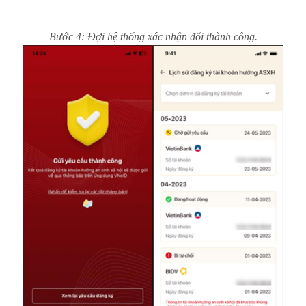
Bước 4: Đợi hệ thống xác nhận đổi thành công.