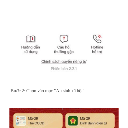
Bước 2: Chọn vào mục "An sinh xã hội".