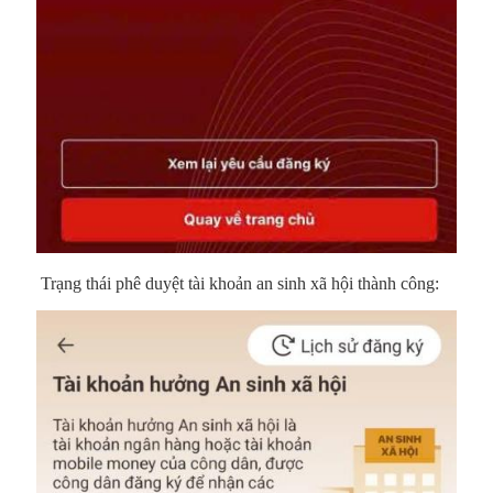
Trạng thái phê duyệt tài khoản an sinh xã hội thành công: