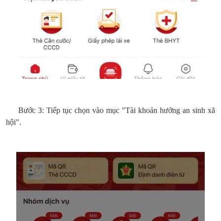
Bước 3: Tiếp tục chọn vào mục "Tài khoản hưởng an sinh xã
hội".