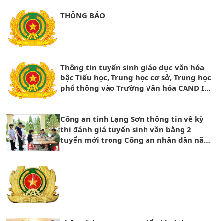
THÔNG BÁO
Thông tin tuyển sinh giáo dục văn hóa
bậc Tiểu học, Trung học cơ sở, Trung học
phổ thông vào Trường Văn hóa CAND I
năm học 2026 – 2027
Công an tỉnh Lạng Sơn thông tin về kỳ
thi đánh giá tuyển sinh văn bằng 2
tuyển mới trong Công an nhân dân năm
2026