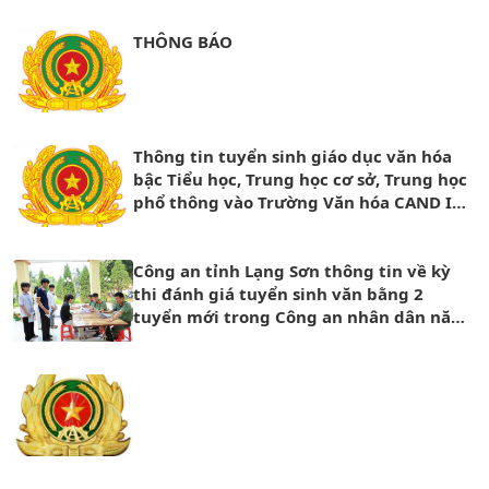
THÔNG BÁO
Thông tin tuyển sinh giáo dục văn hóa
bậc Tiểu học, Trung học cơ sở, Trung học
phổ thông vào Trường Văn hóa CAND I
năm học 2026 – 2027
Công an tỉnh Lạng Sơn thông tin về kỳ
thi đánh giá tuyển sinh văn bằng 2
tuyển mới trong Công an nhân dân năm
2026