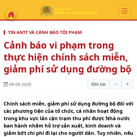
TIN ANTT VÀ CẢNH BÁO TỘI PHẠM
Cảnh báo vi phạm trong
thực hiện chính sách miễn,
giảm phí sử dụng đường bộ
09-06-2026
In bài
Chính sách miễn, giảm phí sử dụng đường bộ đối với
các phương tiện của tổ chức, cá nhân hoạt động
trong khu vực lân cận trạm thu phí được Nhà nước
ban hành nhằm hỗ trợ sản xuất, kinh doanh và
giảm bớt chi phí đi lại cho người dân. Tuy nhiên, nếu