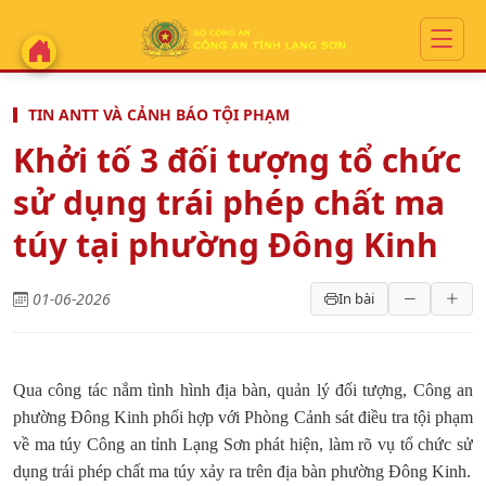
TIN ANTT VÀ CẢNH BÁO TỘI PHẠM
Khởi tố 3 đối tượng tổ chức
sử dụng trái phép chất ma
túy tại phường Đông Kinh
01-06-2026
In bài
Qua công tác nắm tình hình địa bàn, quản lý đối tượng, Công an
phường Đông Kinh phối hợp với Phòng Cảnh sát điều tra tội phạm
về ma túy Công an tỉnh Lạng Sơn phát hiện, làm rõ vụ tổ chức sử
dụng trái phép chất ma túy xảy ra trên địa bàn phường Đông Kinh.