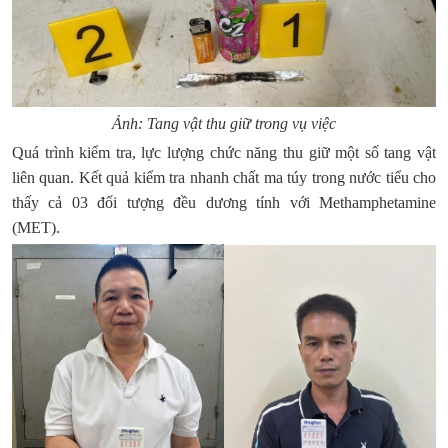
Ảnh: Tang vật thu giữ trong vụ việc
Quá trình kiểm tra, lực lượng chức năng thu giữ một số tang vật
liên quan. Kết quả kiểm tra nhanh chất ma túy trong nước tiểu cho
thấy cả 03 đối tượng đều dương tính với Methamphetamine
(MET).