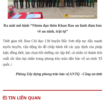
Ra mắt mô hình “Nhóm đạo thôn Khau Bao an lành đảm bảo
về an ninh, trật tự”
Thời gian tới, Ban Chỉ đạo 138 huyện Bắc Sơn tiếp tục đẩy mạnh
tuyên truyền, vận động tín đồ chấp hành tốt các quy định của pháp
luật; đồng thời, lựa chọn bồi dưỡng các tập thể, cá nhân có thành tích
xuất sắc làm hạt nhân trong phong trào toàn dân bảo vệ an ninh Tổ
quốc./.
Phòng Xây dựng phong trào bảo vệ ANTQ - Công an tỉnh
TIN LIÊN QUAN