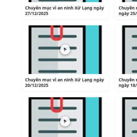
Chuyên mục vì an ninh Xứ Lạng ngày
Chuyên 
27/12/2025
ngày 25
Chuyên mục vì an ninh Xứ Lạng ngày
Chuyên 
20/12/2025
ngày 18