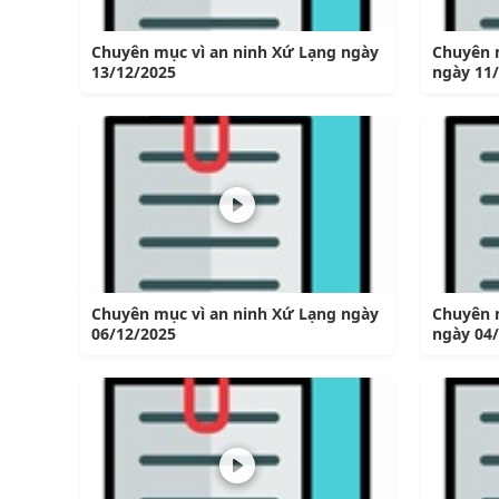
Chuyên mục vì an ninh Xứ Lạng ngày
Chuyên 
13/12/2025
ngày 11
Chuyên mục vì an ninh Xứ Lạng ngày
Chuyên 
06/12/2025
ngày 04