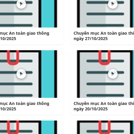
mục An toàn giao thông
Chuyên mục An toàn giao th
/10/2025
ngày 27/10/2025
mục An toàn giao thông
Chuyên mục An toàn giao th
/10/2025
ngày 20/10/2025