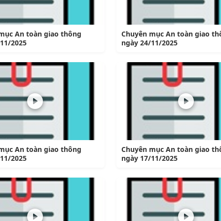
mục An toàn giao thông
Chuyên mục An toàn giao th
/11/2025
ngày 24/11/2025
mục An toàn giao thông
Chuyên mục An toàn giao th
/11/2025
ngày 17/11/2025