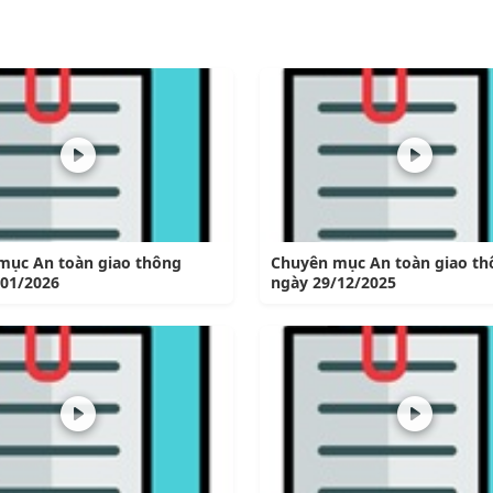
mục An toàn giao thông
Chuyên mục An toàn giao th
/01/2026
ngày 29/12/2025