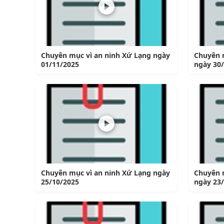
Chuyên mục vì an ninh Xứ Lạng ngày
Chuyên 
01/11/2025
ngày 30
Chuyên mục vì an ninh Xứ Lạng ngày
Chuyên 
25/10/2025
ngày 23