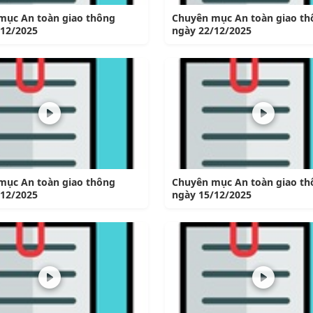
mục An toàn giao thông
Chuyên mục An toàn giao th
/12/2025
ngày 22/12/2025
mục An toàn giao thông
Chuyên mục An toàn giao th
/12/2025
ngày 15/12/2025