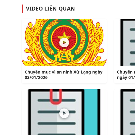
VIDEO LIÊN QUAN
Chuyên mục vì an ninh Xứ Lạng ngày
Chuyên 
03/01/2026
ngày 01