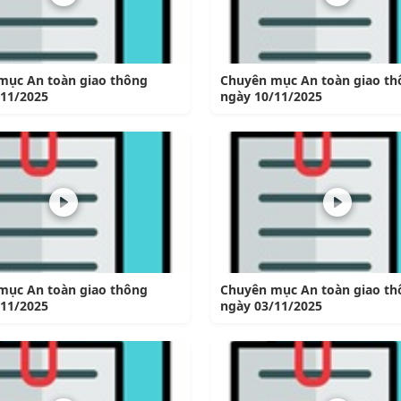
mục An toàn giao thông
Chuyên mục An toàn giao th
/11/2025
ngày 10/11/2025
mục An toàn giao thông
Chuyên mục An toàn giao th
/11/2025
ngày 03/11/2025