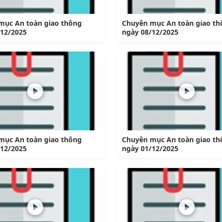
mục An toàn giao thông
Chuyên mục An toàn giao th
/12/2025
ngày 08/12/2025
mục An toàn giao thông
Chuyên mục An toàn giao th
/12/2025
ngày 01/12/2025