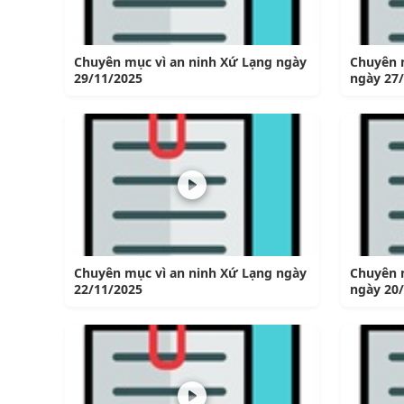
Chuyên mục vì an ninh Xứ Lạng ngày
Chuyên 
29/11/2025
ngày 27
Chuyên mục vì an ninh Xứ Lạng ngày
Chuyên 
22/11/2025
ngày 20