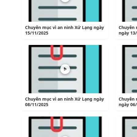
Chuyên mục vì an ninh Xứ Lạng ngày
Chuyên 
15/11/2025
ngày 13
Chuyên mục vì an ninh Xứ Lạng ngày
Chuyên 
08/11/2025
ngày 06