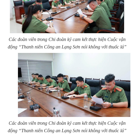
Các đoàn viên trong Chi đoàn ký cam kết thực hiện Cuộc vận
động “Thanh niên Công an Lạng Sơn nói không với thuốc lá”
Các đoàn viên trong Chi đoàn ký cam kết thực hiện Cuộc vận
động “Thanh niên Công an Lạng Sơn nói không với thuốc lá”