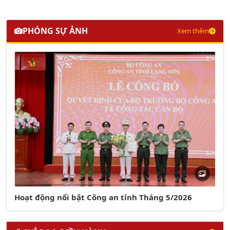
PHÓNG SỰ ẢNH
Xem thêm
Hoạt động nổi bật Công an tỉnh Tháng 5/2026