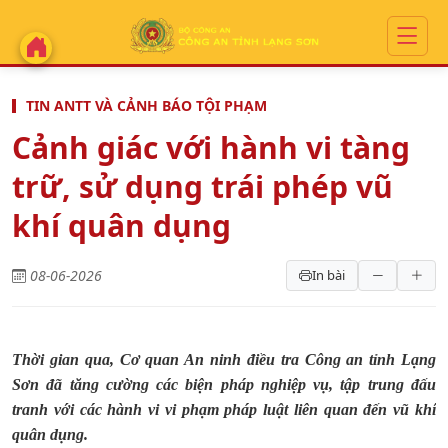
TIN ANTT VÀ CẢNH BÁO TỘI PHẠM
Cảnh giác với hành vi tàng
trữ, sử dụng trái phép vũ
khí quân dụng
08-06-2026
In bài
Thời gian qua, Cơ quan An ninh điều tra Công an tỉnh Lạng
Sơn đã tăng cường các biện pháp nghiệp vụ, tập trung đấu
tranh với các hành vi vi phạm pháp luật liên quan đến vũ khí
quân dụng.