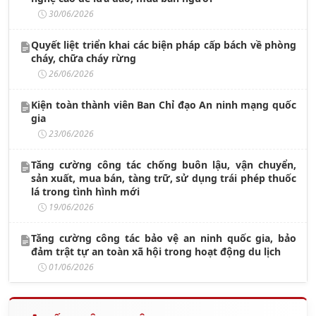
30/06/2026
Quyết liệt triển khai các biện pháp cấp bách về phòng
cháy, chữa cháy rừng
26/06/2026
Kiện toàn thành viên Ban Chỉ đạo An ninh mạng quốc
gia
23/06/2026
Tăng cường công tác chống buôn lậu, vận chuyển,
sản xuất, mua bán, tàng trữ, sử dụng trái phép thuốc
lá trong tình hình mới
19/06/2026
Tăng cường công tác bảo vệ an ninh quốc gia, bảo
đảm trật tự an toàn xã hội trong hoạt động du lịch
01/06/2026