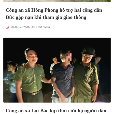
Công an xã Hồng Phong hỗ trợ hai công dân
Đức gặp nạn khi tham gia giao thông
28-07-2026
49 lượt xem
Công an xã Lợi Bác kịp thời cứu hộ người dân