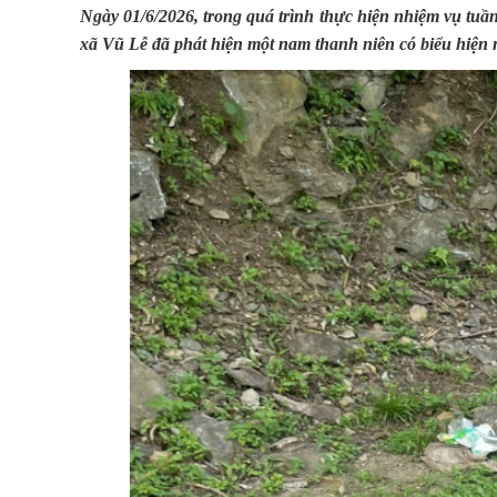
Ngày 01/6/2026, trong quá trình thực hiện nhiệm vụ tuần
xã Vũ Lễ đã phát hiện một nam thanh niên có biểu hiện 