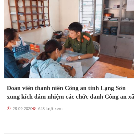
Đoàn viên thanh niên Công an tỉnh Lạng Sơn
xung kích đảm nhiệm các chức danh Công an xã
28-09-2020
643 lượt xem