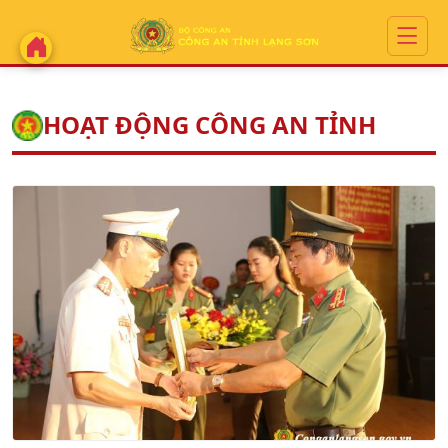
HOẠT ĐỘNG CÔNG AN TỈNH