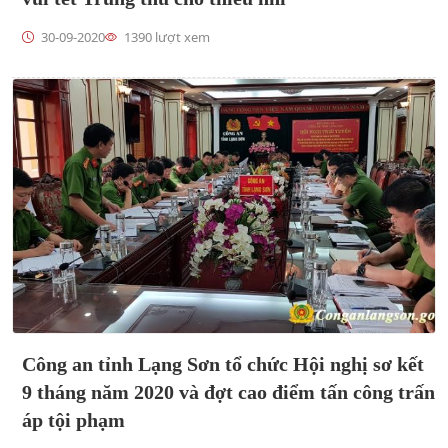
30-09-2020
1390 lượt xem
Công an tỉnh Lạng Sơn tổ chức Hội nghị sơ kết
9 tháng năm 2020 và đợt cao điểm tấn công trấn
áp tội phạm